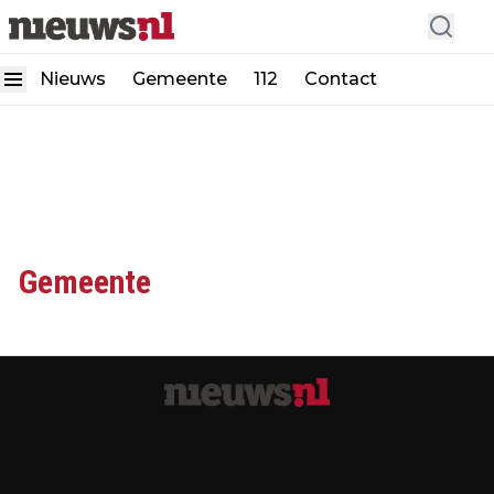
Nieuws
Gemeente
112
Contact
Gemeente